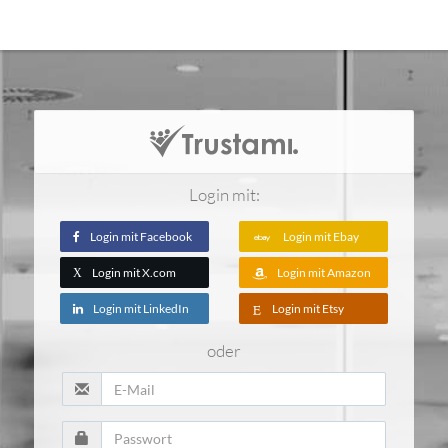
Login mit:
Login mit Facebook
Login mit Ebay
Login mit X.com
Login mit Amazon
X
Login mit LinkedIn
Login mit Etsy
oder