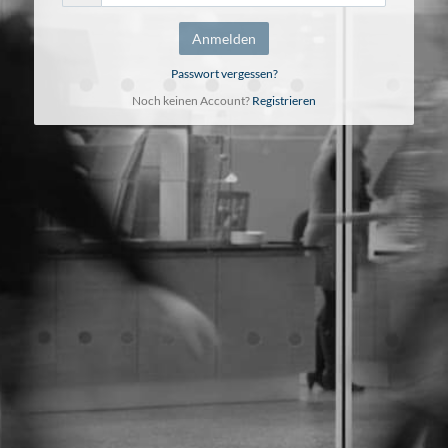
Anmelden
Passwort vergessen?
Noch keinen Account?
Registrieren