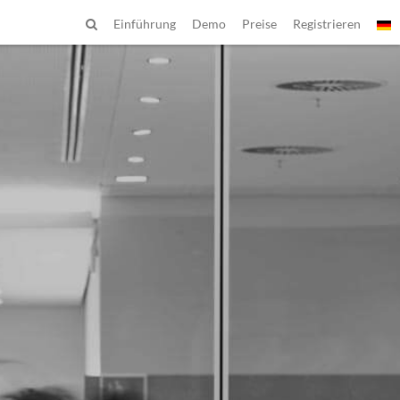
Einführung
Demo
Preise
Registrieren