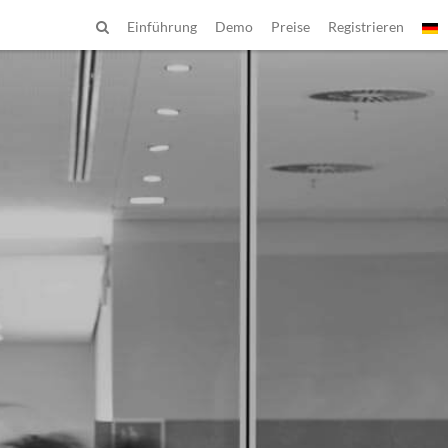
Einführung
Demo
Preise
Registrieren