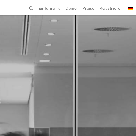
Einführung
Demo
Preise
Registrieren