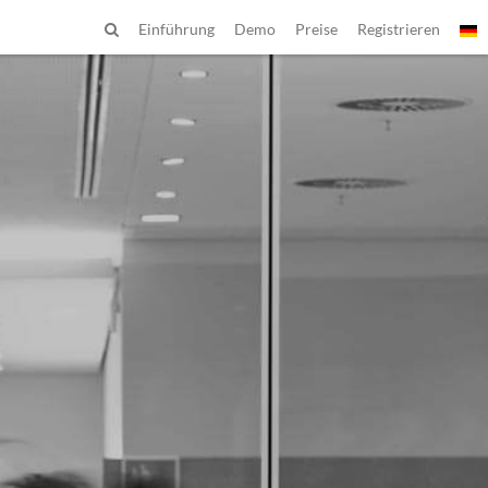
Einführung
Demo
Preise
Registrieren