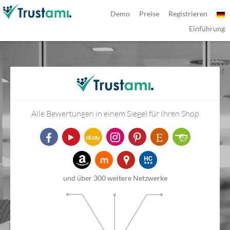
Demo
Preise
Registrieren
Einführung
Alle Bewertungen in einem Siegel für Ihren Shop
und über 300 weitere Netzwerke