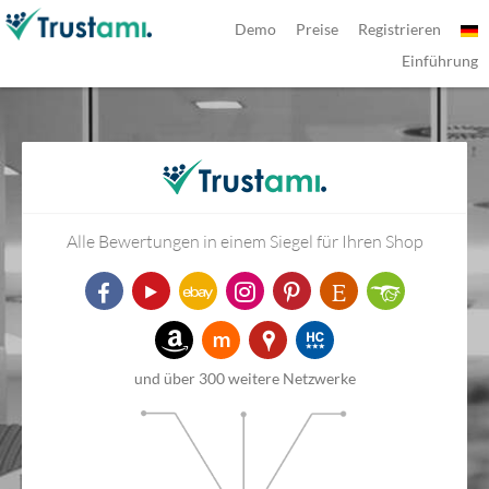
Demo
Preise
Registrieren
Einführung
Alle Bewertungen in einem Siegel für Ihren Shop
und über 300 weitere Netzwerke