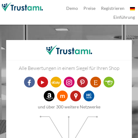
Demo
Preise
Registrieren
Einführung
Alle Bewertungen in einem Siegel für Ihren Shop
und über 300 weitere Netzwerke