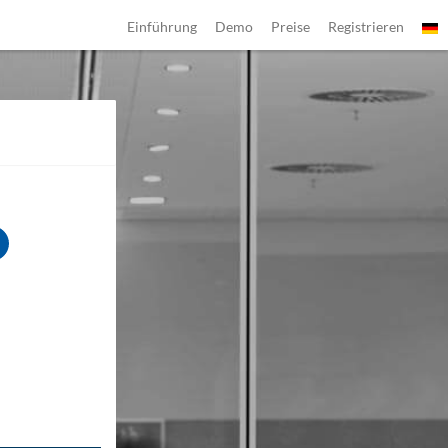
Einführung
Demo
Preise
Registrieren