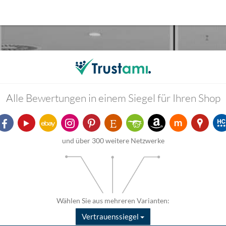
Alle Bewertungen in einem Siegel für Ihren Shop
und über 300 weitere Netzwerke
Wählen Sie aus mehreren Varianten:
Vertrauenssiegel