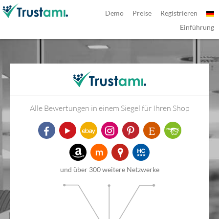
Demo
Preise
Registrieren
Einführung
Alle Bewertungen in einem Siegel für Ihren Shop
und über 300 weitere Netzwerke